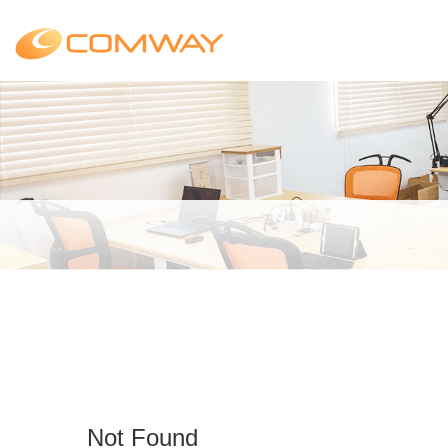
Not Found