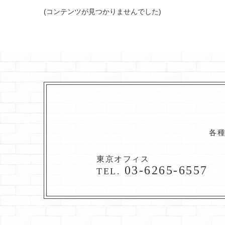
(コンテンツが見つかりませんでした)
各
東京オフィス
03-6265-6557
TEL.