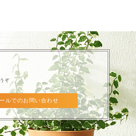
うぞ
ールでのお問い合わせ