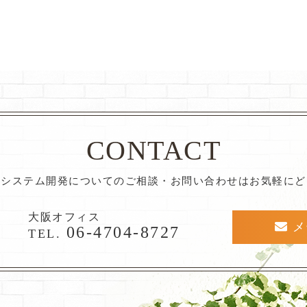
CONTACT
種システム開発についてのご相談・お問い合わせはお気軽にど
大阪オフィス
メ
06-4704-8727
TEL.