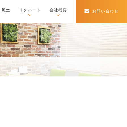
・風土
リクルート
会社概要
お問い合わせ