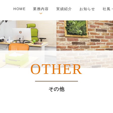
HOME
業務内容
実績紹介
お知らせ
社風
OTHER
その他