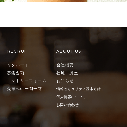
RECRUIT
ABOUT US
リクルート
会社概要
募集要項
社風・風土
エントリーフォーム
お知らせ
先輩への一問一答
情報セキュリティ基本方針
個人情報について
お問い合わせ