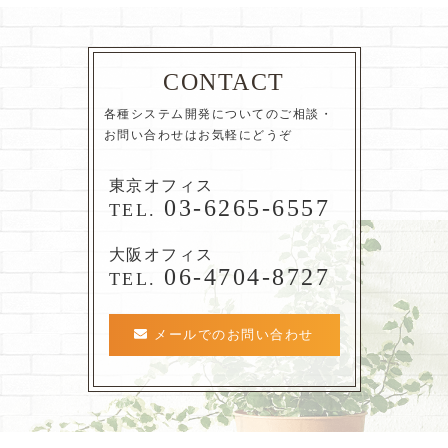
CONTACT
各種システム開発についてのご相談・
お問い合わせはお気軽にどうぞ
東京オフィス
03-6265-6557
TEL.
大阪オフィス
06-4704-8727
TEL.
メールでのお問い合わせ